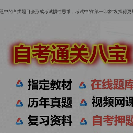
题中的各类题目会形成考试惯性思维，考试中的“第一印象”发挥得更