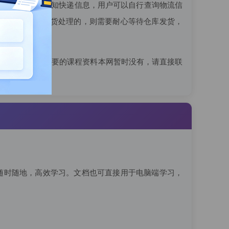
发送短信提醒，告知快递信息，用户可以自行查询物流信
物流；如需要调货处理的，则需要耐心等待仓库发货，
款操作
，如您需要的课程资料本网暂时没有，请直接联
费用。
随时随地，高效学习。文档也可直接用于电脑端学习，