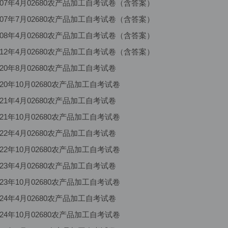
07年4月02680农产品加工自考试卷（含答案）
07年7月02680农产品加工自考试卷（含答案）
08年4月02680农产品加工自考试卷（含答案）
12年4月02680农产品加工自考试卷（含答案）
20年8月02680农产品加工自考试卷
20年10月02680农产品加工自考试卷
21年4月02680农产品加工自考试卷
21年10月02680农产品加工自考试卷
22年4月02680农产品加工自考试卷
22年10月02680农产品加工自考试卷
23年4月02680农产品加工自考试卷
23年10月02680农产品加工自考试卷
24年4月02680农产品加工自考试卷
24年10月02680农产品加工自考试卷