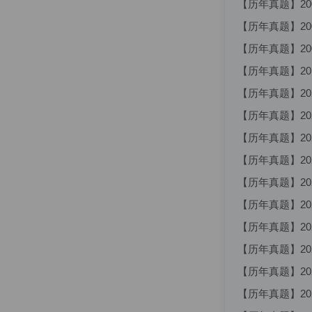
【历年真题】20
【历年真题】20
【历年真题】20
【历年真题】20
【历年真题】20
【历年真题】20
【历年真题】20
【历年真题】20
【历年真题】20
【历年真题】20
【历年真题】20
【历年真题】20
【历年真题】20
【历年真题】20