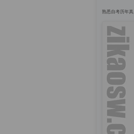
熟悉自考历年真