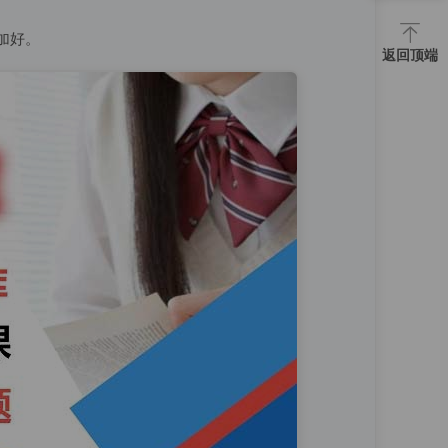
加好。
返回顶端