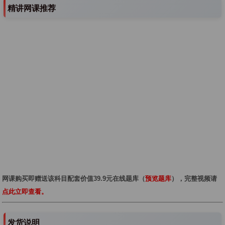
精讲网课推荐
网课购买即赠送该科目配套价值39.9元在线题库（
预览题库
），完整视频请
点此立即查看。
发货说明