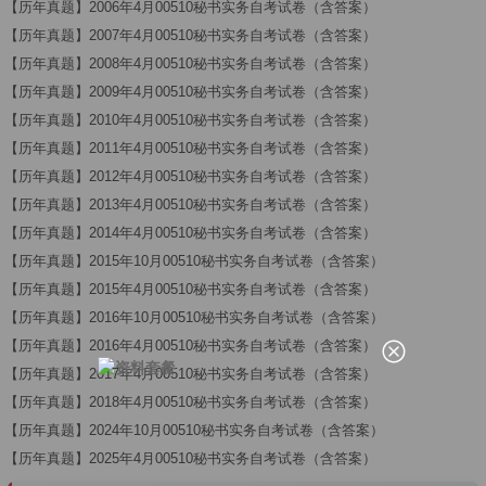
【历年真题】2006年4月00510秘书实务自考试卷（含答案）
【历年真题】2007年4月00510秘书实务自考试卷（含答案）
【历年真题】2008年4月00510秘书实务自考试卷（含答案）
【历年真题】2009年4月00510秘书实务自考试卷（含答案）
【历年真题】2010年4月00510秘书实务自考试卷（含答案）
【历年真题】2011年4月00510秘书实务自考试卷（含答案）
【历年真题】2012年4月00510秘书实务自考试卷（含答案）
【历年真题】2013年4月00510秘书实务自考试卷（含答案）
【历年真题】2014年4月00510秘书实务自考试卷（含答案）
【历年真题】2015年10月00510秘书实务自考试卷（含答案）
【历年真题】2015年4月00510秘书实务自考试卷（含答案）
【历年真题】2016年10月00510秘书实务自考试卷（含答案）
【历年真题】2016年4月00510秘书实务自考试卷（含答案）
【历年真题】2017年4月00510秘书实务自考试卷（含答案）
【历年真题】2018年4月00510秘书实务自考试卷（含答案）
【历年真题】2024年10月00510秘书实务自考试卷（含答案）
【历年真题】2025年4月00510秘书实务自考试卷（含答案）