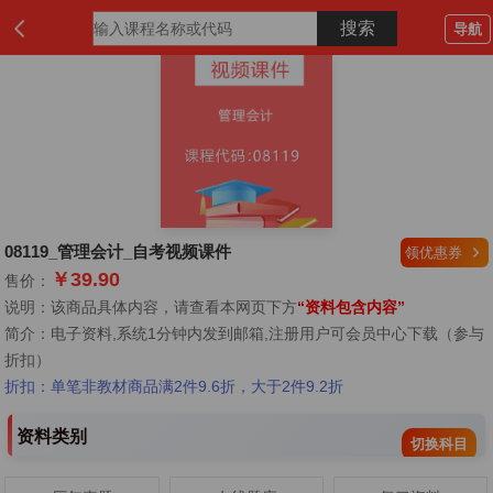
导航
08119_管理会计_自考视频课件
领优惠券
￥39.90
售价：
说明：该商品具体内容，请查看本网页下方
“资料包含内容”
简介：
电子资料,系统1分钟内发到邮箱,注册用户可会员中心下载（参与
折扣）
折扣：单笔非教材商品满2件9.6折，大于2件9.2折
资料类别
切换科目