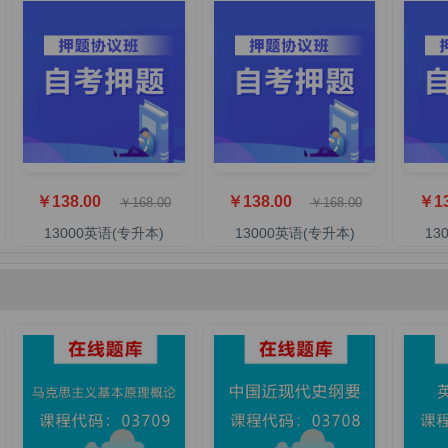
￥138.00
￥138.00
￥13
￥168.00
￥168.00
13000英语(专升本)
13000英语(专升本)
13