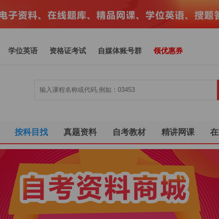
学位英语
资格证考试
自媒体账号群
领优惠券
按科目找
真题资料
自考教材
精讲网课
在