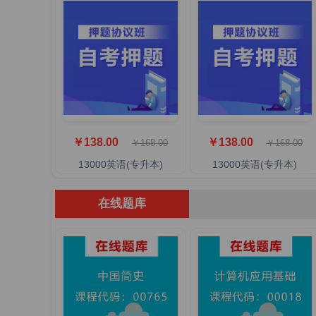
￥138.00
￥138.00
￥168.00
￥168.00
13000英语(专升本)
13000英语(专升本)
在线题库